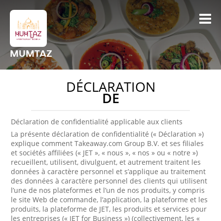
MUMTAZ
DÉCLARATION
DE
Déclaration de confidentialité applicable aux clients
La présente déclaration de confidentialité (« Déclaration »)
explique comment Takeaway.com Group B.V. et ses filiales
et sociétés affiliées (« JET », « nous », « nos » ou « notre »)
recueillent, utilisent, divulguent, et autrement traitent les
données à caractère personnel et s’applique au traitement
des données à caractère personnel des clients qui utilisent
l’une de nos plateformes et l’un de nos produits, y compris
le site Web de commande, l’application, la plateforme et les
produits, la plateforme de JET, les produits et services pour
les entreprises (« JET for Business ») (collectivement, les «