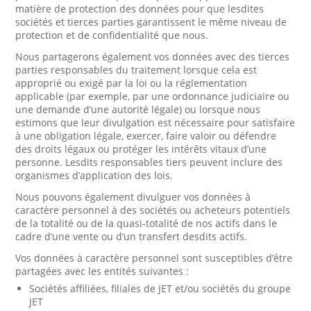
matière de protection des données pour que lesdites
sociétés et tierces parties garantissent le même niveau de
protection et de confidentialité que nous.
Nous partagerons également vos données avec des tierces
parties responsables du traitement lorsque cela est
approprié ou exigé par la loi ou la réglementation
applicable (par exemple, par une ordonnance judiciaire ou
une demande d’une autorité légale) ou lorsque nous
estimons que leur divulgation est nécessaire pour satisfaire
à une obligation légale, exercer, faire valoir ou défendre
des droits légaux ou protéger les intérêts vitaux d’une
personne. Lesdits responsables tiers peuvent inclure des
organismes d’application des lois.
Nous pouvons également divulguer vos données à
caractère personnel à des sociétés ou acheteurs potentiels
de la totalité ou de la quasi-totalité de nos actifs dans le
cadre d’une vente ou d’un transfert desdits actifs.
Vos données à caractère personnel sont susceptibles d’être
partagées avec les entités suivantes :
Sociétés affiliées, filiales de JET et/ou sociétés du groupe
JET