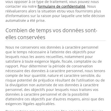
vous opposer à ce type de traitement, vous pouvez nous
contacter via notre
formulaire de confidentialité
. Nous
réévaluerons alors la situation et/ou vous fournirons plus
d’informations sur la raison pour laquelle une telle décision
automatisée a été prise.
Combien de temps vos données sont-
elles conservées
Nous ne conservons vos données à caractère personnel
que le temps nécessaire à l’atteinte des objectifs pour
lesquels nous les avons recueillies, notamment pour
satisfaire à toute exigence légale, fiscale, comptable ou de
rapport. Pour déterminer la période de conservation
nécessaire des données à caractère personnel, nous tenons
compte de leur quantité, nature et caractère sensible, du
risque potentiel de préjudice résultant de l’utilisation ou de
la divulgation non autorisée de vos données à caractère
personnel, des objectifs pour lesquels nous traitons vos
données à caractère personnel et de la possibilité
d’atteindre ces objectifs par d’autres moyens, ainsi que des
exigences légales applicables.