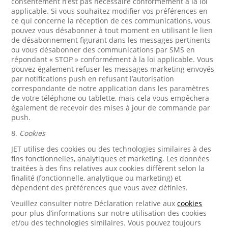
consentement n’est pas nécessaire conformément à la loi
applicable. Si vous souhaitez modifier vos préférences en
ce qui concerne la réception de ces communications, vous
pouvez vous désabonner à tout moment en utilisant le lien
de désabonnement figurant dans les messages pertinents
ou vous désabonner des communications par SMS en
répondant « STOP » conformément à la loi applicable. Vous
pouvez également refuser les messages marketing envoyés
par notifications push en refusant l’autorisation
correspondante de notre application dans les paramètres
de votre téléphone ou tablette, mais cela vous empêchera
également de recevoir des mises à jour de commande par
push.
8.
Cookies
JET utilise des cookies ou des technologies similaires à des
fins fonctionnelles, analytiques et marketing. Les données
traitées à des fins relatives aux cookies diffèrent selon la
finalité (fonctionnelle, analytique ou marketing) et
dépendent des préférences que vous avez définies.
Veuillez consulter notre Déclaration relative aux
cookies
pour plus d’informations sur notre utilisation des cookies
et/ou des technologies similaires. Vous pouvez toujours