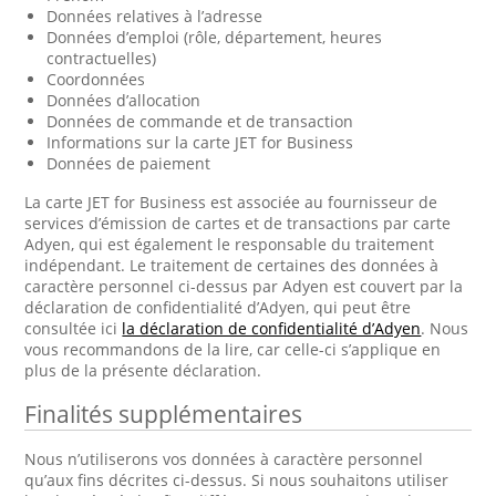
Données relatives à l’adresse
Données d’emploi (rôle, département, heures
contractuelles)
Coordonnées
Données d’allocation
Données de commande et de transaction
Informations sur la carte JET for Business
Données de paiement
La carte JET for Business est associée au fournisseur de
services d’émission de cartes et de transactions par carte
Adyen, qui est également le responsable du traitement
indépendant. Le traitement de certaines des données à
caractère personnel ci-dessus par Adyen est couvert par la
déclaration de confidentialité d’Adyen, qui peut être
consultée ici
la déclaration de confidentialité d’Adyen
. Nous
vous recommandons de la lire, car celle-ci s’applique en
plus de la présente déclaration.
Finalités supplémentaires
Nous n’utiliserons vos données à caractère personnel
qu’aux fins décrites ci-dessus. Si nous souhaitons utiliser