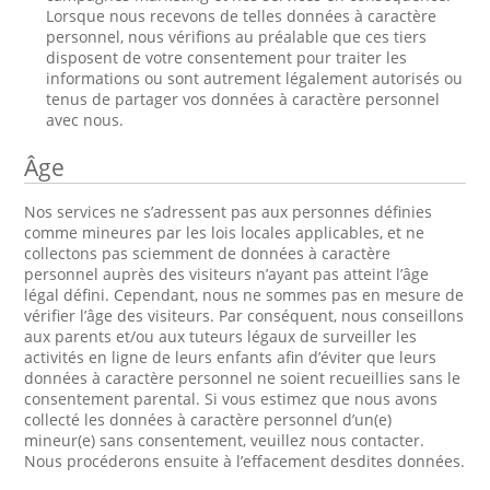
Lorsque nous recevons de telles données à caractère
personnel, nous vérifions au préalable que ces tiers
disposent de votre consentement pour traiter les
informations ou sont autrement légalement autorisés ou
tenus de partager vos données à caractère personnel
avec nous.
Âge
Nos services ne s’adressent pas aux personnes définies
comme mineures par les lois locales applicables, et ne
collectons pas sciemment de données à caractère
personnel auprès des visiteurs n’ayant pas atteint l’âge
légal défini. Cependant, nous ne sommes pas en mesure de
vérifier l’âge des visiteurs. Par conséquent, nous conseillons
aux parents et/ou aux tuteurs légaux de surveiller les
activités en ligne de leurs enfants afin d’éviter que leurs
données à caractère personnel ne soient recueillies sans le
consentement parental. Si vous estimez que nous avons
collecté les données à caractère personnel d’un(e)
mineur(e) sans consentement, veuillez nous contacter.
Nous procéderons ensuite à l’effacement desdites données.