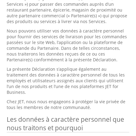
Services ») pour passer des commandes auprès d’un
restaurant partenaire, épicerie, magasin de proximité ou
autre partenaire commercial (« Partenaire(s) ») qui propose
des produits ou services à livrer via nos Services.
Nous pouvons utiliser vos données à caractère personnel
pour fournir des services de livraison pour les commandes
passées sur le site Web, l’application ou la plateforme de
commande du Partenaire. Dans de telles circonstances,
nous traiterons les données reçues de ce ou ces
Partenaire(s) conformément à la présente Déclaration.
La présente Déclaration s’applique également au
traitement des données à caractère personnel de tous les
employés et utilisateurs assignés aux clients qui utilisent
l’un de nos produits et l’une de nos plateformes JET for
Business.
Chez JET, nous nous engageons à protéger la vie privée de
tous les membres de notre communauté.
Les données à caractère personnel que
nous traitons et pourquoi