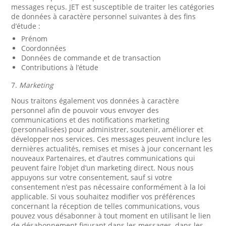
messages reçus. JET est susceptible de traiter les catégories
de données à caractère personnel suivantes à des fins
d’étude :
Prénom
Coordonnées
Données de commande et de transaction
Contributions à l’étude
7.
Marketing
Nous traitons également vos données à caractère
personnel afin de pouvoir vous envoyer des
communications et des notifications marketing
(personnalisées) pour administrer, soutenir, améliorer et
développer nos services. Ces messages peuvent inclure les
dernières actualités, remises et mises à jour concernant les
nouveaux Partenaires, et d’autres communications qui
peuvent faire l’objet d’un marketing direct. Nous nous
appuyons sur votre consentement, sauf si votre
consentement n’est pas nécessaire conformément à la loi
applicable. Si vous souhaitez modifier vos préférences
concernant la réception de telles communications, vous
pouvez vous désabonner à tout moment en utilisant le lien
de désabonnement figurant dans les messages, dans les