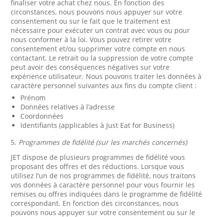
finaliser votre achat chez nous. En fonction des
circonstances, nous pouvons nous appuyer sur votre
consentement ou sur le fait que le traitement est
nécessaire pour exécuter un contrat avec vous ou pour
nous conformer à la loi. Vous pouvez retirer votre
consentement et/ou supprimer votre compte en nous
contactant. Le retrait ou la suppression de votre compte
peut avoir des conséquences négatives sur votre
expérience utilisateur. Nous pouvons traiter les données à
caractère personnel suivantes aux fins du compte client :
Prénom
Données relatives à l’adresse
Coordonnées
Identifiants (applicables à Just Eat for Business)
5.
Programmes de fidélité (sur les marchés concernés)
JET dispose de plusieurs programmes de fidélité vous
proposant des offres et des réductions. Lorsque vous
utilisez l’un de nos programmes de fidélité, nous traitons
vos données à caractère personnel pour vous fournir les
remises ou offres indiquées dans le programme de fidélité
correspondant. En fonction des circonstances, nous
pouvons nous appuyer sur votre consentement ou sur le