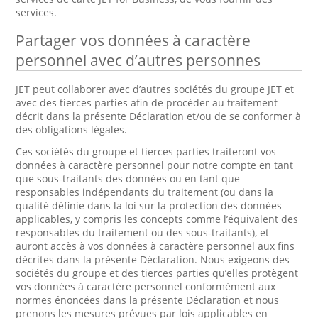
services.
Partager vos données à caractère
personnel avec d’autres personnes
JET peut collaborer avec d’autres sociétés du groupe JET et
avec des tierces parties afin de procéder au traitement
décrit dans la présente Déclaration et/ou de se conformer à
des obligations légales.
Ces sociétés du groupe et tierces parties traiteront vos
données à caractère personnel pour notre compte en tant
que sous-traitants des données ou en tant que
responsables indépendants du traitement (ou dans la
qualité définie dans la loi sur la protection des données
applicables, y compris les concepts comme l’équivalent des
responsables du traitement ou des sous-traitants), et
auront accès à vos données à caractère personnel aux fins
décrites dans la présente Déclaration. Nous exigeons des
sociétés du groupe et des tierces parties qu’elles protègent
vos données à caractère personnel conformément aux
normes énoncées dans la présente Déclaration et nous
prenons les mesures prévues par lois applicables en