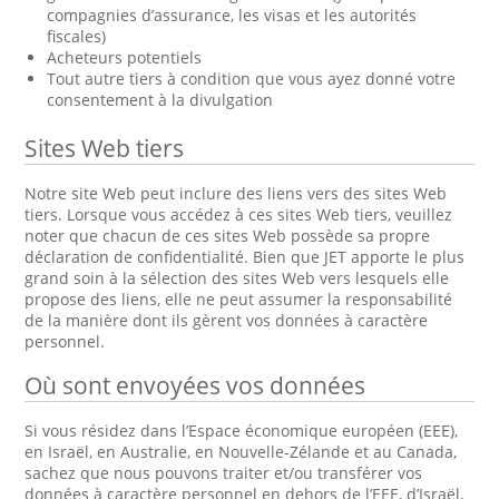
compagnies d’assurance, les visas et les autorités
fiscales)
Acheteurs potentiels
Tout autre tiers à condition que vous ayez donné votre
consentement à la divulgation
Sites Web tiers
Notre site Web peut inclure des liens vers des sites Web
tiers. Lorsque vous accédez à ces sites Web tiers, veuillez
noter que chacun de ces sites Web possède sa propre
déclaration de confidentialité. Bien que JET apporte le plus
grand soin à la sélection des sites Web vers lesquels elle
propose des liens, elle ne peut assumer la responsabilité
de la manière dont ils gèrent vos données à caractère
personnel.
Où sont envoyées vos données
Si vous résidez dans l’Espace économique européen (EEE),
en Israël, en Australie, en Nouvelle-Zélande et au Canada,
sachez que nous pouvons traiter et/ou transférer vos
données à caractère personnel en dehors de l’EEE, d’Israël,