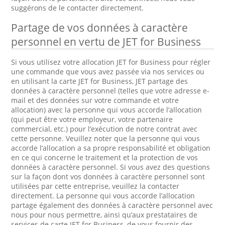
suggérons de le contacter directement.
Partage de vos données à caractère
personnel en vertu de JET for Business
Si vous utilisez votre allocation JET for Business pour régler
une commande que vous avez passée via nos services ou
en utilisant la carte JET for Business, JET partage des
données à caractère personnel (telles que votre adresse e-
mail et des données sur votre commande et votre
allocation) avec la personne qui vous accorde l’allocation
(qui peut être votre employeur, votre partenaire
commercial, etc.) pour l’exécution de notre contrat avec
cette personne. Veuillez noter que la personne qui vous
accorde l’allocation a sa propre responsabilité et obligation
en ce qui concerne le traitement et la protection de vos
données à caractère personnel. Si vous avez des questions
sur la façon dont vos données à caractère personnel sont
utilisées par cette entreprise, veuillez la contacter
directement. La personne qui vous accorde l’allocation
partage également des données à caractère personnel avec
nous pour nous permettre, ainsi qu’aux prestataires de
services de carte JET for Business, de vous fournir des