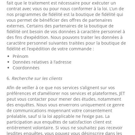
fait que le traitement est nécessaire pour exécuter un
contrat avec vous ou pour nous conformer à la loi. L’un de
nos programmes de fidélité est la boutique de fidélité qui
vous permet de bénéficier des offres de partenaires
externes. Certains des partenaires de la boutique de
fidélité ont besoin de vos données à caractère personnel à
des fins d’expédition. Nous pouvons traiter les données à
caractère personnel suivantes traitées pour la boutique de
fidélité et l’expédition de votre commande :
Prénom
Données relatives à l’adresse
Coordonnées
6.
Recherche sur les clients
Afin de veiller à ce que nos services s’alignent sur vos
préférences et d’améliorer nos services et plateformes, JET
peut vous contacter pour mener des études, notamment
des enquêtes. Nous vous enverrons uniquement ce genre
de communications moyennant votre consentement
préalable, sauf si la loi applicable ne l’exige pas. La
participation aux enquêtes de satisfaction client est
entièrement volontaire. Si vous ne souhaitez pas recevoir
lesdites enquêtes, vous pouvez vous désinscrire dans les