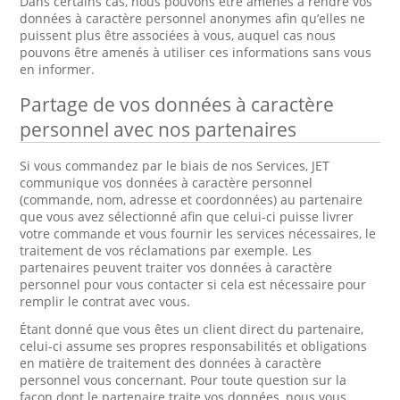
Dans certains cas, nous pouvons être amenés à rendre vos
données à caractère personnel anonymes afin qu’elles ne
puissent plus être associées à vous, auquel cas nous
pouvons être amenés à utiliser ces informations sans vous
en informer.
Partage de vos données à caractère
personnel avec nos partenaires
Si vous commandez par le biais de nos Services, JET
communique vos données à caractère personnel
(commande, nom, adresse et coordonnées) au partenaire
que vous avez sélectionné afin que celui-ci puisse livrer
votre commande et vous fournir les services nécessaires, le
traitement de vos réclamations par exemple. Les
partenaires peuvent traiter vos données à caractère
personnel pour vous contacter si cela est nécessaire pour
remplir le contrat avec vous.
Étant donné que vous êtes un client direct du partenaire,
celui-ci assume ses propres responsabilités et obligations
en matière de traitement des données à caractère
personnel vous concernant. Pour toute question sur la
façon dont le partenaire traite vos données, nous vous