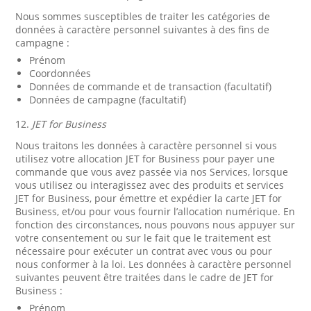
Nous sommes susceptibles de traiter les catégories de
données à caractère personnel suivantes à des fins de
campagne :
Prénom
Coordonnées
Données de commande et de transaction (facultatif)
Données de campagne (facultatif)
12.
JET for Business
Nous traitons les données à caractère personnel si vous
utilisez votre allocation JET for Business pour payer une
commande que vous avez passée via nos Services, lorsque
vous utilisez ou interagissez avec des produits et services
JET for Business, pour émettre et expédier la carte JET for
Business, et/ou pour vous fournir l’allocation numérique. En
fonction des circonstances, nous pouvons nous appuyer sur
votre consentement ou sur le fait que le traitement est
nécessaire pour exécuter un contrat avec vous ou pour
nous conformer à la loi. Les données à caractère personnel
suivantes peuvent être traitées dans le cadre de JET for
Business :
Prénom