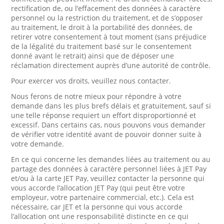
rectification de, ou l’effacement des données à caractère
personnel ou la restriction du traitement, et de s’opposer
au traitement, le droit à la portabilité des données, de
retirer votre consentement à tout moment (sans préjudice
de la légalité du traitement basé sur le consentement
donné avant le retrait) ainsi que de déposer une
réclamation directement auprès d’une autorité de contrôle.
Pour exercer vos droits, veuillez nous contacter.
Nous ferons de notre mieux pour répondre à votre
demande dans les plus brefs délais et gratuitement, sauf si
une telle réponse requiert un effort disproportionné et
excessif. Dans certains cas, nous pouvons vous demander
de vérifier votre identité avant de pouvoir donner suite à
votre demande.
En ce qui concerne les demandes liées au traitement ou au
partage des données à caractère personnel liées à JET Pay
et/ou à la carte JET Pay, veuillez contacter la personne qui
vous accorde l’allocation JET Pay (qui peut être votre
employeur, votre partenaire commercial, etc.). Cela est
nécessaire, car JET et la personne qui vous accorde
l’allocation ont une responsabilité distincte en ce qui