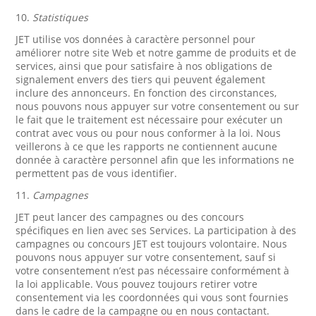
10.
Statistiques
JET utilise vos données à caractère personnel pour
améliorer notre site Web et notre gamme de produits et de
services, ainsi que pour satisfaire à nos obligations de
signalement envers des tiers qui peuvent également
inclure des annonceurs. En fonction des circonstances,
nous pouvons nous appuyer sur votre consentement ou sur
le fait que le traitement est nécessaire pour exécuter un
contrat avec vous ou pour nous conformer à la loi. Nous
veillerons à ce que les rapports ne contiennent aucune
donnée à caractère personnel afin que les informations ne
permettent pas de vous identifier.
11.
Campagnes
JET peut lancer des campagnes ou des concours
spécifiques en lien avec ses Services. La participation à des
campagnes ou concours JET est toujours volontaire. Nous
pouvons nous appuyer sur votre consentement, sauf si
votre consentement n’est pas nécessaire conformément à
la loi applicable. Vous pouvez toujours retirer votre
consentement via les coordonnées qui vous sont fournies
dans le cadre de la campagne ou en nous contactant.