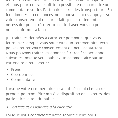
et nous pourrons vous offrir la possibilité de soumettre un
commentaire sur les Partenaires et/ou les transporteurs. En
fonction des circonstances, nous pouvons nous appuyer sur
votre consentement ou sur le fait que le traitement est
nécessaire pour exécuter un contrat avec vous ou pour
nous conformer à la loi.
JET traite les données à caractère personnel que vous
fournissez lorsque vous soumettez un commentaire. Vous
pouvez retirer votre consentement en nous contactant.
Nous pouvons traiter les données à caractère personnel
suivantes lorsque vous publiez un commentaire sur un
Partenaire et/ou livreur :
Prénom
Coordonnées
Commentaire
Lorsque votre commentaire sera publié, celui-ci et votre
prénom pourront être mis à la disposition des livreurs, des
partenaires et/ou du public.
3.
Services et assistance à la clientèle
Lorsque vous contacterez notre service client, nous