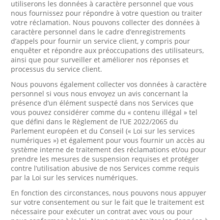
utiliserons les données à caractère personnel que vous
nous fournissez pour répondre à votre question ou traiter
votre réclamation. Nous pouvons collecter des données à
caractère personnel dans le cadre d’enregistrements
d’appels pour fournir un service client, y compris pour
enquêter et répondre aux préoccupations des utilisateurs,
ainsi que pour surveiller et améliorer nos réponses et
processus du service client.
Nous pouvons également collecter vos données à caractère
personnel si vous nous envoyez un avis concernant la
présence d’un élément suspecté dans nos Services que
vous pouvez considérer comme du « contenu illégal » tel
que défini dans le Règlement de l’UE 2022/2065 du
Parlement européen et du Conseil (« Loi sur les services
numériques ») et également pour vous fournir un accès au
système interne de traitement des réclamations et/ou pour
prendre les mesures de suspension requises et protéger
contre l’utilisation abusive de nos Services comme requis
par la Loi sur les services numériques.
En fonction des circonstances, nous pouvons nous appuyer
sur votre consentement ou sur le fait que le traitement est
nécessaire pour exécuter un contrat avec vous ou pour