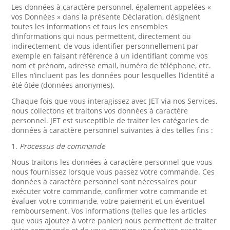
Les données à caractère personnel, également appelées «
vos Données » dans la présente Déclaration, désignent
toutes les informations et tous les ensembles
d’informations qui nous permettent, directement ou
indirectement, de vous identifier personnellement par
exemple en faisant référence à un identifiant comme vos
nom et prénom, adresse email, numéro de téléphone, etc.
Elles n’incluent pas les données pour lesquelles l’identité a
été ôtée (données anonymes).
Chaque fois que vous interagissez avec JET via nos Services,
nous collectons et traitons vos données à caractère
personnel. JET est susceptible de traiter les catégories de
données à caractère personnel suivantes à des telles fins :
1.
Processus de commande
Nous traitons les données à caractère personnel que vous
nous fournissez lorsque vous passez votre commande. Ces
données à caractère personnel sont nécessaires pour
exécuter votre commande, confirmer votre commande et
évaluer votre commande, votre paiement et un éventuel
remboursement. Vos informations (telles que les articles
que vous ajoutez à votre panier) nous permettent de traiter