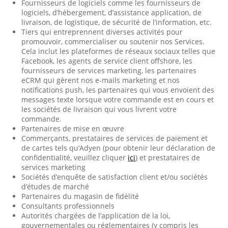
Fournisseurs de logiciels comme les fournisseurs de
logiciels, d’hébergement, d’assistance application, de
livraison, de logistique, de sécurité de l’information, etc.
Tiers qui entreprennent diverses activités pour
promouvoir, commercialiser ou soutenir nos Services.
Cela inclut les plateformes de réseaux sociaux telles que
Facebook, les agents de service client offshore, les
fournisseurs de services marketing, les partenaires
eCRM qui gèrent nos e-mails marketing et nos
notifications push, les partenaires qui vous envoient des
messages texte lorsque votre commande est en cours et
les sociétés de livraison qui vous livrent votre
commande.
Partenaires de mise en œuvre
Commerçants, prestataires de services de paiement et
de cartes tels qu’Adyen (pour obtenir leur déclaration de
confidentialité, veuillez cliquer
ici
) et prestataires de
services marketing
Sociétés d’enquête de satisfaction client et/ou sociétés
d’études de marché
Partenaires du magasin de fidélité
Consultants professionnels
Autorités chargées de l’application de la loi,
gouvernementales ou réglementaires (y compris les