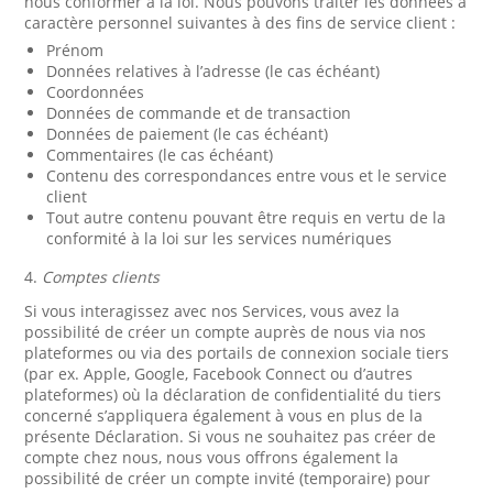
nous conformer à la loi. Nous pouvons traiter les données à
caractère personnel suivantes à des fins de service client :
Prénom
Données relatives à l’adresse (le cas échéant)
Coordonnées
Données de commande et de transaction
Données de paiement (le cas échéant)
Commentaires (le cas échéant)
Contenu des correspondances entre vous et le service
client
Tout autre contenu pouvant être requis en vertu de la
conformité à la loi sur les services numériques
4.
Comptes clients
Si vous interagissez avec nos Services, vous avez la
possibilité de créer un compte auprès de nous via nos
plateformes ou via des portails de connexion sociale tiers
(par ex. Apple, Google, Facebook Connect ou d’autres
plateformes) où la déclaration de confidentialité du tiers
concerné s’appliquera également à vous en plus de la
présente Déclaration. Si vous ne souhaitez pas créer de
compte chez nous, nous vous offrons également la
possibilité de créer un compte invité (temporaire) pour