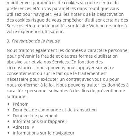
modifier vos paramètres de cookies via notre centre de
préférences et/ou vos paramètres dans l’outil que vous
utilisez pour naviguer. Veuillez noter que la désactivation
des cookies risque de vous empêcher d’utiliser certains des
Services et/ou fonctionnalités sur le site Web ou de nuire à
votre expérience utilisateur.
9.
Prévention de la fraude
Nous traitons également les données à caractère personnel
pour prévenir la fraude et d’autres formes d’utilisation
abusive sur et via nos Services. En fonction des
circonstances, nous pouvons nous appuyer sur votre
consentement ou sur le fait que le traitement est
nécessaire pour exécuter un contrat avec vous ou pour
nous conformer à la loi. Nous pouvons traiter les données à
caractère personnel suivantes à des fins de prévention de
la fraude :
Prénom
Données de commande et de transaction
Données de paiement
Informations sur l’appareil
Adresse IP
Informations sur le navigateur