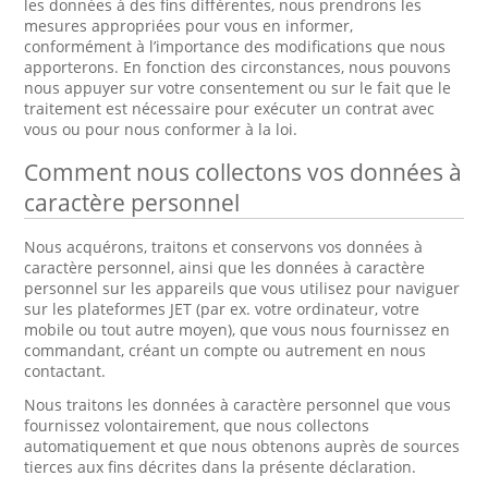
les données à des fins différentes, nous prendrons les
mesures appropriées pour vous en informer,
conformément à l’importance des modifications que nous
apporterons. En fonction des circonstances, nous pouvons
nous appuyer sur votre consentement ou sur le fait que le
traitement est nécessaire pour exécuter un contrat avec
vous ou pour nous conformer à la loi.
Comment nous collectons vos données à
caractère personnel
Nous acquérons, traitons et conservons vos données à
caractère personnel, ainsi que les données à caractère
personnel sur les appareils que vous utilisez pour naviguer
sur les plateformes JET (par ex. votre ordinateur, votre
mobile ou tout autre moyen), que vous nous fournissez en
commandant, créant un compte ou autrement en nous
contactant.
Nous traitons les données à caractère personnel que vous
fournissez volontairement, que nous collectons
automatiquement et que nous obtenons auprès de sources
tierces aux fins décrites dans la présente déclaration.