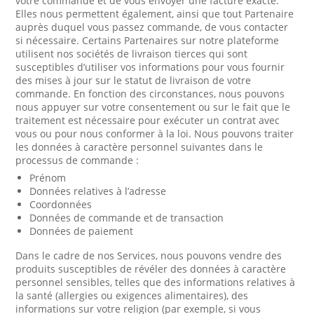
votre commande et de vous envoyer une facture exacte.
Elles nous permettent également, ainsi que tout Partenaire
auprès duquel vous passez commande, de vous contacter
si nécessaire. Certains Partenaires sur notre plateforme
utilisent nos sociétés de livraison tierces qui sont
susceptibles d’utiliser vos informations pour vous fournir
des mises à jour sur le statut de livraison de votre
commande. En fonction des circonstances, nous pouvons
nous appuyer sur votre consentement ou sur le fait que le
traitement est nécessaire pour exécuter un contrat avec
vous ou pour nous conformer à la loi. Nous pouvons traiter
les données à caractère personnel suivantes dans le
processus de commande :
Prénom
Données relatives à l’adresse
Coordonnées
Données de commande et de transaction
Données de paiement
Dans le cadre de nos Services, nous pouvons vendre des
produits susceptibles de révéler des données à caractère
personnel sensibles, telles que des informations relatives à
la santé (allergies ou exigences alimentaires), des
informations sur votre religion (par exemple, si vous