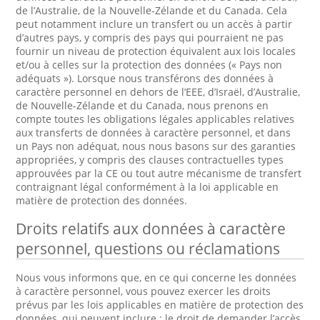
de l’Australie, de la Nouvelle-Zélande et du Canada. Cela
peut notamment inclure un transfert ou un accès à partir
d’autres pays, y compris des pays qui pourraient ne pas
fournir un niveau de protection équivalent aux lois locales
et/ou à celles sur la protection des données (« Pays non
adéquats »). Lorsque nous transférons des données à
caractère personnel en dehors de l’EEE, d’Israël, d’Australie,
de Nouvelle-Zélande et du Canada, nous prenons en
compte toutes les obligations légales applicables relatives
aux transferts de données à caractère personnel, et dans
un Pays non adéquat, nous nous basons sur des garanties
appropriées, y compris des clauses contractuelles types
approuvées par la CE ou tout autre mécanisme de transfert
contraignant légal conformément à la loi applicable en
matière de protection des données.
Droits relatifs aux données à caractère
personnel, questions ou réclamations
Nous vous informons que, en ce qui concerne les données
à caractère personnel, vous pouvez exercer les droits
prévus par les lois applicables en matière de protection des
données, qui peuvent inclure : le droit de demander l’accès,