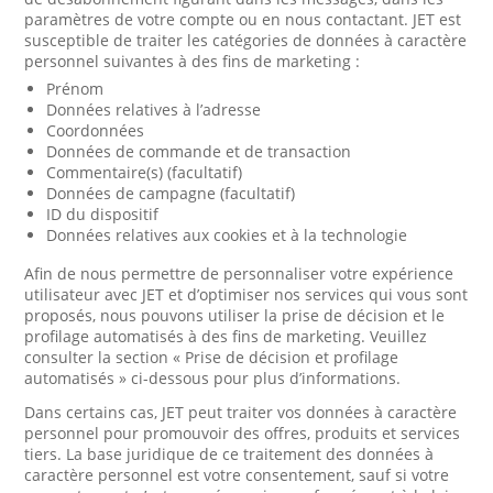
paramètres de votre compte ou en nous contactant. JET est
susceptible de traiter les catégories de données à caractère
personnel suivantes à des fins de marketing :
Prénom
Données relatives à l’adresse
Coordonnées
Données de commande et de transaction
Commentaire(s) (facultatif)
Données de campagne (facultatif)
ID du dispositif
Données relatives aux cookies et à la technologie
Afin de nous permettre de personnaliser votre expérience
utilisateur avec JET et d’optimiser nos services qui vous sont
proposés, nous pouvons utiliser la prise de décision et le
profilage automatisés à des fins de marketing. Veuillez
consulter la section « Prise de décision et profilage
automatisés » ci-dessous pour plus d’informations.
Dans certains cas, JET peut traiter vos données à caractère
personnel pour promouvoir des offres, produits et services
tiers. La base juridique de ce traitement des données à
caractère personnel est votre consentement, sauf si votre