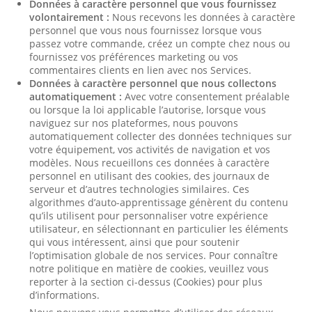
Données à caractère personnel que vous fournissez
volontairement :
Nous recevons les données à caractère
personnel que vous nous fournissez lorsque vous
passez votre commande, créez un compte chez nous ou
fournissez vos préférences marketing ou vos
commentaires clients en lien avec nos Services.
Données à caractère personnel que nous collectons
automatiquement :
Avec votre consentement préalable
ou lorsque la loi applicable l’autorise, lorsque vous
naviguez sur nos plateformes, nous pouvons
automatiquement collecter des données techniques sur
votre équipement, vos activités de navigation et vos
modèles. Nous recueillons ces données à caractère
personnel en utilisant des cookies, des journaux de
serveur et d’autres technologies similaires. Ces
algorithmes d’auto-apprentissage génèrent du contenu
qu’ils utilisent pour personnaliser votre expérience
utilisateur, en sélectionnant en particulier les éléments
qui vous intéressent, ainsi que pour soutenir
l’optimisation globale de nos services. Pour connaître
notre politique en matière de cookies, veuillez vous
reporter à la section ci-dessus (Cookies) pour plus
d’informations.